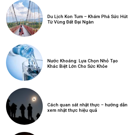
Du Lịch Kon Tum – Khám Phá Sức Hút
Từ Vùng Đất Đại Ngàn
Nước Khoáng: Lựa Chọn Nhỏ Tạo
Khác Biệt Lớn Cho Sức Khỏe
Cách quan sát nhật thực – hướng dẫn
xem nhật thực hiệu quả