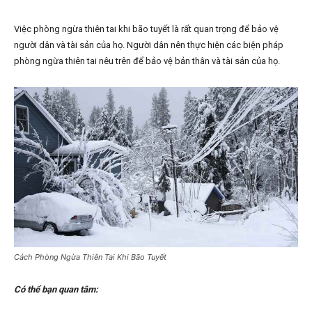
Việc phòng ngừa thiên tai khi bão tuyết là rất quan trọng để bảo vệ
người dân và tài sản của họ. Người dân nên thực hiện các biện pháp
phòng ngừa thiên tai nêu trên để bảo vệ bản thân và tài sản của họ.
Cách Phòng Ngừa Thiên Tai Khi Bão Tuyết
Có thể bạn quan tâm: