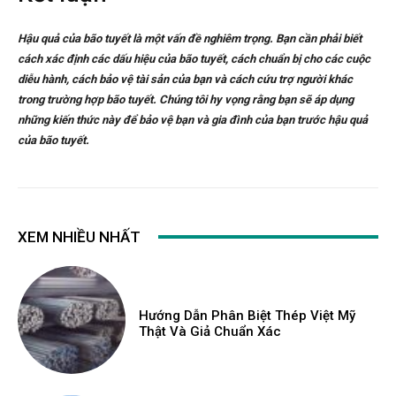
Hậu quả của bão tuyết là một vấn đề nghiêm trọng. Bạn cần phải biết
cách xác định các dấu hiệu của bão tuyết, cách chuẩn bị cho các cuộc
diễu hành, cách bảo vệ tài sản của bạn và cách cứu trợ người khác
trong trường hợp bão tuyết. Chúng tôi hy vọng rằng bạn sẽ áp dụng
những kiến thức này để bảo vệ bạn và gia đình của bạn trước hậu quả
của bão tuyết.
XEM NHIỀU NHẤT
Hướng Dẫn Phân Biệt Thép Việt Mỹ
Thật Và Giả Chuẩn Xác