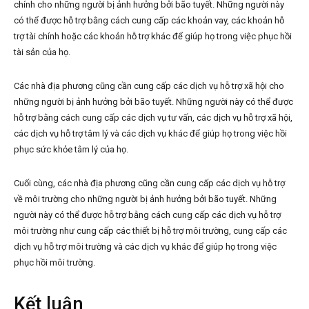
chính cho những người bị ảnh hưởng bởi bão tuyết. Những người này
có thể được hỗ trợ bằng cách cung cấp các khoản vay, các khoản hỗ
trợ tài chính hoặc các khoản hỗ trợ khác để giúp họ trong việc phục hồi
tài sản của họ.
Các nhà địa phương cũng cần cung cấp các dịch vụ hỗ trợ xã hội cho
những người bị ảnh hưởng bởi bão tuyết. Những người này có thể được
hỗ trợ bằng cách cung cấp các dịch vụ tư vấn, các dịch vụ hỗ trợ xã hội,
các dịch vụ hỗ trợ tâm lý và các dịch vụ khác để giúp họ trong việc hồi
phục sức khỏe tâm lý của họ.
Cuối cùng, các nhà địa phương cũng cần cung cấp các dịch vụ hỗ trợ
về môi trường cho những người bị ảnh hưởng bởi bão tuyết. Những
người này có thể được hỗ trợ bằng cách cung cấp các dịch vụ hỗ trợ
môi trường như cung cấp các thiết bị hỗ trợ môi trường, cung cấp các
dịch vụ hỗ trợ môi trường và các dịch vụ khác để giúp họ trong việc
phục hồi môi trường.
Kết luận