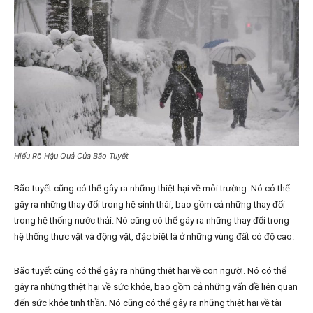
Hiểu Rõ Hậu Quả Của Bão Tuyết
Bão tuyết cũng có thể gây ra những thiệt hại về môi trường. Nó có thể
gây ra những thay đổi trong hệ sinh thái, bao gồm cả những thay đổi
trong hệ thống nước thải. Nó cũng có thể gây ra những thay đổi trong
hệ thống thực vật và động vật, đặc biệt là ở những vùng đất có độ cao.
Bão tuyết cũng có thể gây ra những thiệt hại về con người. Nó có thể
gây ra những thiệt hại về sức khỏe, bao gồm cả những vấn đề liên quan
đến sức khỏe tinh thần. Nó cũng có thể gây ra những thiệt hại về tài