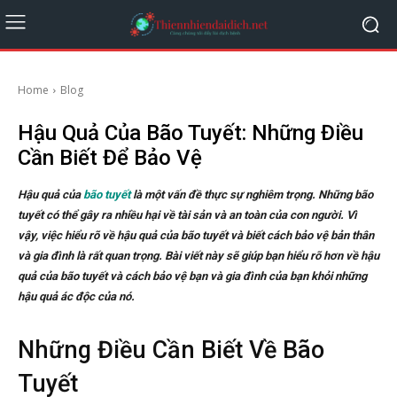
Home
Blog
Hậu Quả Của Bão Tuyết: Những Điều
Cần Biết Để Bảo Vệ
Hậu quả của
bão tuyết
là một vấn đề thực sự nghiêm trọng. Những bão
tuyết có thể gây ra nhiều hại về tài sản và an toàn của con người. Vì
vậy, việc hiểu rõ về hậu quả của bão tuyết và biết cách bảo vệ bản thân
và gia đình là rất quan trọng. Bài viết này sẽ giúp bạn hiểu rõ hơn về hậu
quả của bão tuyết và cách bảo vệ bạn và gia đình của bạn khỏi những
hậu quả ác độc của nó.
Những Điều Cần Biết Về Bão
Tuyết