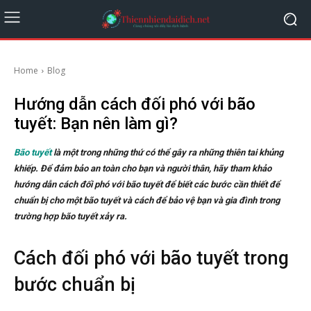
Home
Blog
Hướng dẫn cách đối phó với bão
tuyết: Bạn nên làm gì?
Bão tuyết
là một trong những thứ có thể gây ra những thiên tai khủng
khiếp. Để đảm bảo an toàn cho bạn và người thân, hãy tham khảo
hướng dẫn cách đối phó với bão tuyết để biết các bước cần thiết để
chuẩn bị cho một bão tuyết và cách để bảo vệ bạn và gia đình trong
trường hợp bão tuyết xảy ra.
Cách đối phó với bão tuyết trong
bước chuẩn bị