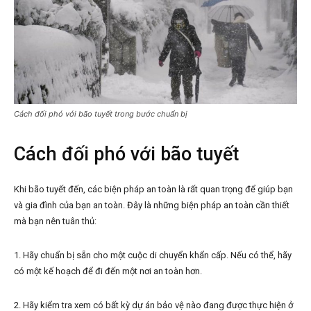
Cách đối phó với bão tuyết trong bước chuẩn bị
Cách đối phó với bão tuyết
Khi bão tuyết đến, các biện pháp an toàn là rất quan trọng để giúp bạn
và gia đình của bạn an toàn. Đây là những biện pháp an toàn cần thiết
mà bạn nên tuân thủ:
1. Hãy chuẩn bị sẵn cho một cuộc di chuyển khẩn cấp. Nếu có thể, hãy
có một kế hoạch để đi đến một nơi an toàn hơn.
2. Hãy kiểm tra xem có bất kỳ dự án bảo vệ nào đang được thực hiện ở