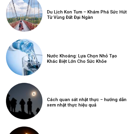
Du Lịch Kon Tum – Khám Phá Sức Hút
Từ Vùng Đất Đại Ngàn
Nước Khoáng: Lựa Chọn Nhỏ Tạo
Khác Biệt Lớn Cho Sức Khỏe
Cách quan sát nhật thực – hướng dẫn
xem nhật thực hiệu quả