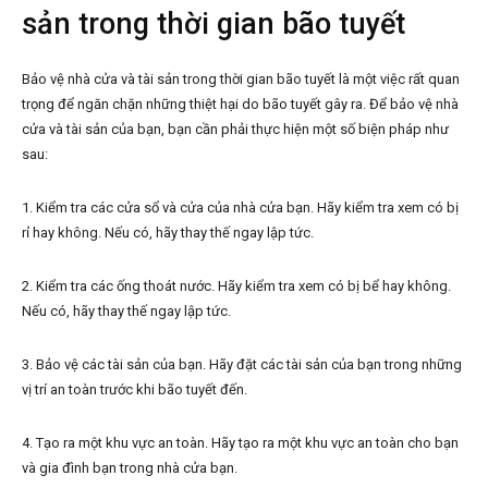
sản trong thời gian bão tuyết
Bảo vệ nhà cửa và tài sản trong thời gian bão tuyết là một việc rất quan
trọng để ngăn chặn những thiệt hại do bão tuyết gây ra. Để bảo vệ nhà
cửa và tài sản của bạn, bạn cần phải thực hiện một số biện pháp như
sau:
1. Kiểm tra các cửa sổ và cửa của nhà cửa bạn. Hãy kiểm tra xem có bị
rỉ hay không. Nếu có, hãy thay thế ngay lập tức.
2. Kiểm tra các ống thoát nước. Hãy kiểm tra xem có bị bể hay không.
Nếu có, hãy thay thế ngay lập tức.
3. Bảo vệ các tài sản của bạn. Hãy đặt các tài sản của bạn trong những
vị trí an toàn trước khi bão tuyết đến.
4. Tạo ra một khu vực an toàn. Hãy tạo ra một khu vực an toàn cho bạn
và gia đình bạn trong nhà cửa bạn.