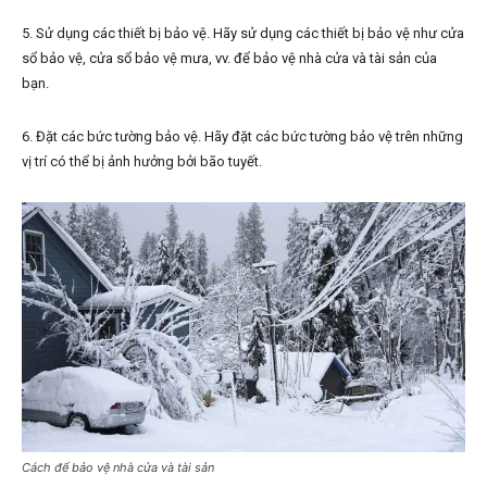
5. Sử dụng các thiết bị bảo vệ. Hãy sử dụng các thiết bị bảo vệ như cửa
sổ bảo vệ, cửa sổ bảo vệ mưa, vv. để bảo vệ nhà cửa và tài sản của
bạn.
6. Đặt các bức tường bảo vệ. Hãy đặt các bức tường bảo vệ trên những
vị trí có thể bị ảnh hưởng bởi bão tuyết.
Cách để bảo vệ nhà cửa và tài sản