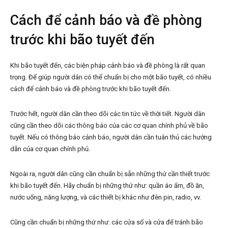
Cách để cảnh báo và đề phòng
trước khi bão tuyết đến
Khi bão tuyết đến, các biện pháp cảnh báo và đề phòng là rất quan
trọng. Để giúp người dân có thể chuẩn bị cho một bão tuyết, có nhiều
cách để cảnh báo và đề phòng trước khi bão tuyết đến.
Trước hết, người dân cần theo dõi các tin tức về thời tiết. Người dân
cũng cần theo dõi các thông báo của các cơ quan chính phủ về bão
tuyết. Nếu có thông báo cảnh báo, người dân cần tuân thủ các hướng
dẫn của cơ quan chính phủ.
Ngoài ra, người dân cũng cần chuẩn bị sẵn những thứ cần thiết trước
khi bão tuyết đến. Hãy chuẩn bị những thứ như: quần áo ấm, đồ ăn,
nước uống, năng lượng, và các thiết bị khác như đèn pin, radio, vv.
Cũng cần chuẩn bị những thứ như: các cửa sổ và cửa để tránh bão