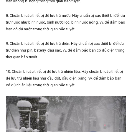
bạn không bị hỏng trong thời gian bão tuyết.
8. Chuẩn bị các thiết bị để lưu trữ nước. Hãy chuẩn bị các thiết bị để lưu
trữ nước như bình nước, bình nước lọc, bình nước nóng, vv. để đảm bảo
bạn có đủ nước trong thời gian bão tuyết.
9. Chuẩn bị các thiết bị để lưu trữ điện. Hãy chuẩn bị các thiết bị để lưu
trữ điện như pin, baterry, đầu sạc, vv. để đảm bảo bạn có đủ điện trong
thời gian bão tuyết.
10. Chuẩn bị các thiết bị để lưu trữ nhiên liệu. Hãy chuẩn bị các thiết bị
để lưu trữ nhiên liệu như dầu đốt, dầu điện, xăng, vv. để đảm bảo bạn
có đủ nhiên liệu trong thời gian bão tuyết.