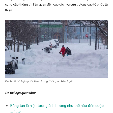
cung cấp thông tin liên quan đến các dịch vụ cứu trợ của các tổ chức từ
thiện.
Cách để hỗ trợ người khác trong thời gian bão tuyết
Có thể bạn quan tâm:
Băng tan là hiện tượng ảnh hưởng như thế nào đến cuộc
sống?