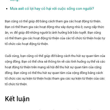
Mưa axit có lợi hay có hại với cuộc sống con người?
Bạn cũng có thể giúp đỡ bằng cách tham gia các hoạt động từ thiện.
Bạn có thể tham gia các hoạt động như xây dựng nhà ở, cung cấp thức
ăn, vv. để giúp đỡ những người bị ảnh hưởng bởi bão tuyết. Bạn cũng
có thể tham gia các hoạt động từ thiện của các tổ chức từ thiện hoặc tự
tổ chức các hoạt động từ thiện.
Cuối cùng, bạn cũng có thể giúp đỡ bằng cách thu hút sự quan tâm của
cộng đồng. Bạn có thể chia sẻ thông tin về các tình huống cụ thể và các
hoạt động từ thiện trên mạng xã hội để thu hút sự quan tâm của cộng
đồng. Bạn cũng có thể thu hút sự quan tâm của cộng đồng bằng cách
tổ chức các sự kiện từ thiện hoặc tham gia các sự kiện từ thiện của các
tổ chức từ thiện.
Kết luận