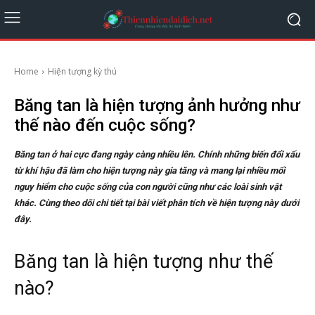
Home
Hiện tượng kỳ thú
Băng tan là hiện tượng ảnh hưởng như
thế nào đến cuộc sống?
Băng tan ở hai cực đang ngày càng nhiều lên. Chính những biến đổi xấu
từ khí hậu đã làm cho hiện tượng này gia tăng và mang lại nhiều mối
nguy hiểm cho cuộc sống của con người cũng như các loài sinh vật
khác. Cùng theo dõi chi tiết tại bài viết phân tích về hiện tượng này dưới
đây.
Băng tan là hiện tượng như thế
nào?