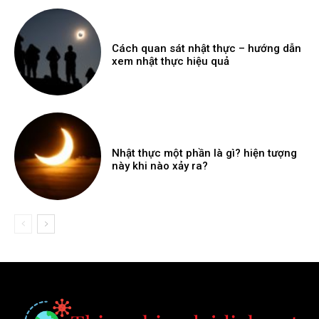
Cách quan sát nhật thực – hướng dẫn
xem nhật thực hiệu quả
Nhật thực một phần là gì? hiện tượng
này khi nào xảy ra?