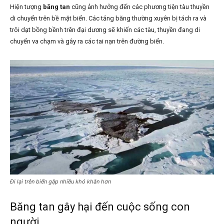
Hiện tượng
băng tan
cũng ảnh hưởng đến các phương tiện tàu thuyền
di chuyển trên bề mặt biển. Các tảng băng thường xuyên bị tách ra và
trôi dạt bồng bềnh trên đại dương sẽ khiến các tàu, thuyền đang di
chuyển va chạm và gây ra các tai nạn trên đường biển.
Đi lại trên biển gặp nhiều khó khăn hơn
Băng tan gây hại đến cuộc sống con
người