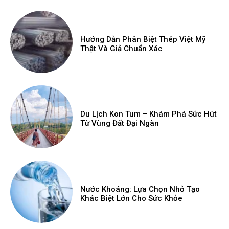
Hướng Dẫn Phân Biệt Thép Việt Mỹ
Thật Và Giả Chuẩn Xác
Du Lịch Kon Tum – Khám Phá Sức Hút
Từ Vùng Đất Đại Ngàn
Nước Khoáng: Lựa Chọn Nhỏ Tạo
Khác Biệt Lớn Cho Sức Khỏe