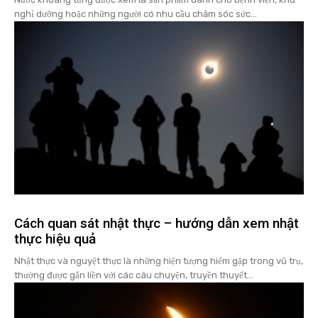
nghỉ dưỡng hoặc những người có nhu cầu chăm sóc sức...
Cách quan sát nhật thực – hướng dẫn xem nhật
thực hiệu quả
Nhật thực và nguyệt thực là những hiện tượng hiếm gặp trong vũ trụ,
thường được gắn liền với các câu chuyện, truyền thuyết...