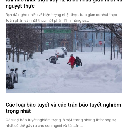
nguyệt thực
Bạn đã nghe nhiều về hiện tượng nhật thực, bao gồm cả nhật thực
toàn phần và nhật thực một phần. Khi những sự...
Các loại bão tuyết và các trận bão tuyết nghiêm
trọng nhất
Các loại bão tuyết nghiêm trọng là một trong những thứ đáng sợ
nhất có thể gây ra cho con người và tài sản....