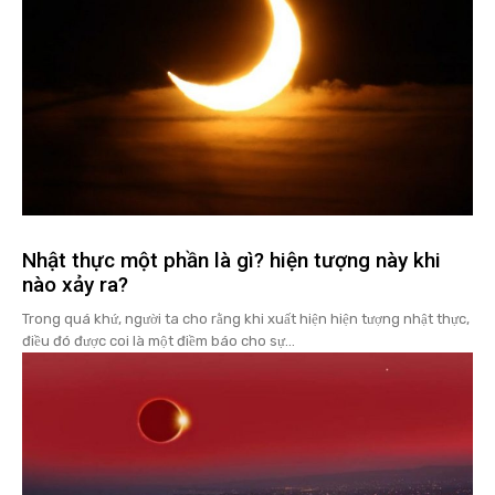
Nhật thực một phần là gì? hiện tượng này khi
nào xảy ra?
Trong quá khứ, người ta cho rằng khi xuất hiện hiện tượng nhật thực,
điều đó được coi là một điềm báo cho sự...