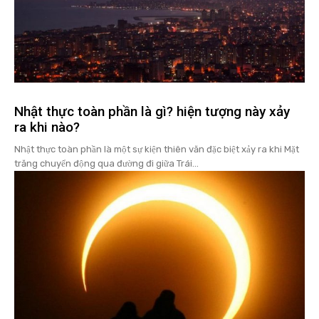
Nhật thực toàn phần là gì? hiện tượng này xảy
ra khi nào?
Nhật thực toàn phần là một sự kiện thiên văn đặc biệt xảy ra khi Mặt
trăng chuyển động qua đường đi giữa Trái...