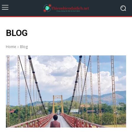
BLOG
Home
Blog