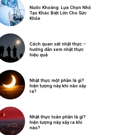
Nước Khoáng: Lựa Chọn Nhỏ
Tạo Khác Biệt Lớn Cho Sức
Khỏe
Cách quan sát nhật thực –
hướng dẫn xem nhật thực
hiệu quả
Nhật thực một phần là gì?
hiện tượng này khi nào xảy
ra?
Nhật thực toàn phần là gì?
hiện tượng này xảy ra khi
nào?