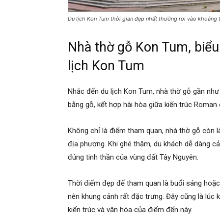
Du lịch Kon Tum thời gian đẹp nhất thường rơi vào khoảng 
Nhà thờ gỗ Kon Tum, biểu 
lịch Kon Tum
Nhắc đến du lịch Kon Tum, nhà thờ gỗ gần như 
bằng gỗ, kết hợp hài hòa giữa kiến trúc Roman
Không chỉ là điểm tham quan, nhà thờ gỗ còn l
địa phương. Khi ghé thăm, du khách dễ dàng 
đúng tinh thần của vùng đất Tây Nguyên.
Thời điểm đẹp để tham quan là buổi sáng hoặc 
nên khung cảnh rất đặc trưng. Đây cũng là lúc k
kiến trúc và văn hóa của điểm đến này.