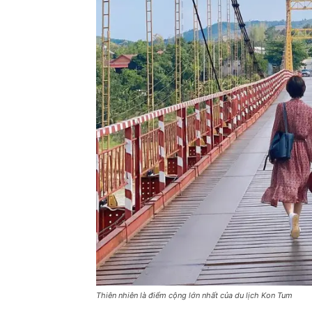
Thiên nhiên là điểm cộng lớn nhất của du lịch Kon Tum