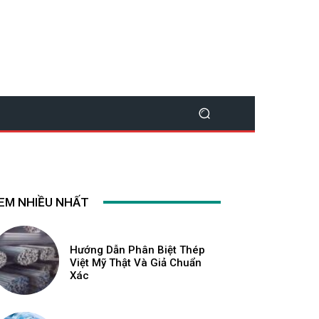
EM NHIỀU NHẤT
Hướng Dẫn Phân Biệt Thép
Việt Mỹ Thật Và Giả Chuẩn
Xác