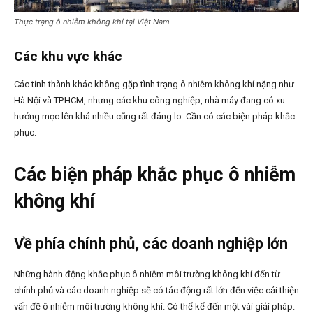
Thực trạng ô nhiễm không khí tại Việt Nam
Các khu vực khác
Các tỉnh thành khác không gặp tình trạng ô nhiễm không khí nặng như
Hà Nội và TP.HCM, nhưng các khu công nghiệp, nhà máy đang có xu
hướng mọc lên khá nhiều cũng rất đáng lo. Cần có các biện pháp khắc
phục.
Các biện pháp khắc phục ô nhiễm
không khí
Về phía chính phủ, các doanh nghiệp lớn
Những hành động khắc phục ô nhiễm môi trường không khí đến từ
chính phủ và các doanh nghiệp sẽ có tác động rất lớn đến việc cải thiện
vấn đề ô nhiễm môi trường không khí. Có thể kể đến một vài giải pháp: