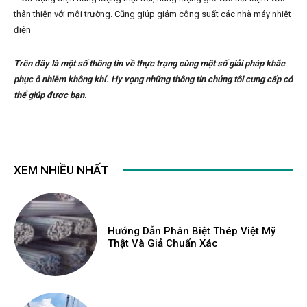
thân thiện với môi trường. Cũng giúp giảm công suất các nhà máy nhiệt
điện
Trên đây là một số thông tin về thực trạng cùng một số giải pháp khắc
phục ô nhiễm không khí. Hy vọng những thông tin chúng tôi cung cấp có
thể giúp được bạn.
XEM NHIỀU NHẤT
Hướng Dẫn Phân Biệt Thép Việt Mỹ
Thật Và Giả Chuẩn Xác