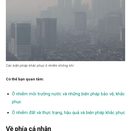
Các biện pháp khắc phục ô nhiễm không khí
Có thể bạn quan tâm:
Ô nhiễm môi trường nước và những biện pháp bảo vệ, khắc
phục
Ô nhiễm đất và thực trạng, hậu quả và biện pháp khắc phục
Về phía cá nhân