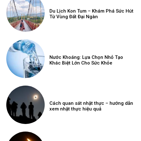
Du Lịch Kon Tum – Khám Phá Sức Hút
Từ Vùng Đất Đại Ngàn
Nước Khoáng: Lựa Chọn Nhỏ Tạo
Khác Biệt Lớn Cho Sức Khỏe
Cách quan sát nhật thực – hướng dẫn
xem nhật thực hiệu quả