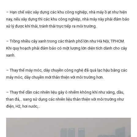
– Hạn chế việc xây dựng các khu công nghiệp, nhà máy ồ ạt như hiện
nay, nếu xây dựng thì các khu công nghiệp, nhà máy này phải đảm bảo
xử lý được khí thải, tránh thải trực tiếp ra môi trường.
– Trồng nhiều cây xanh trong các thành phố lớn như Hà Nội, TP.HCM.
Khi quy hoạch phải đảm bảo có một lượng lớn diện tích dành cho cây
xanh.
– Thay thế máy móc, dây chuyền công nghệ đã quá lạc hậu bằng các
máy móc, dây chuyền mới thân thiện với môi trường hơn.
– Thay thế dần các nhiên liệu gây ô nhiễm không khí như xăng, dầu,
than đá,.. sang sử dụng các nhiên liệu thân thiện với môi trường như
điện, H2, hơi nước,..