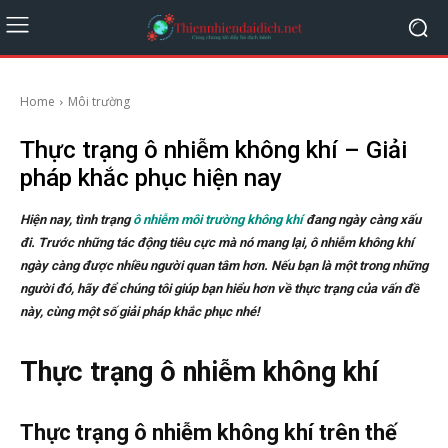
Home
Môi trường
Thực trạng ô nhiễm không khí – Giải
pháp khắc phục hiện nay
Hiện nay, tình trạng
ô nhiễm môi trường không khí
đang ngày càng xấu
đi. Trước những tác động tiêu cực mà nó mang lại, ô nhiễm không khí
ngày càng được nhiều người quan tâm hơn. Nếu bạn là một trong những
người đó, hãy để chúng tôi giúp bạn hiểu hơn về thực trạng của vấn đề
này, cùng một số giải pháp khắc phục nhé!
Thực trạng ô nhiễm không khí
Thực trạng ô nhiễm không khí trên thế