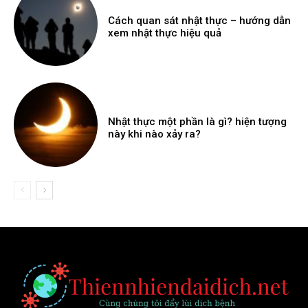
Cách quan sát nhật thực – hướng dẫn
xem nhật thực hiệu quả
Nhật thực một phần là gì? hiện tượng
này khi nào xảy ra?