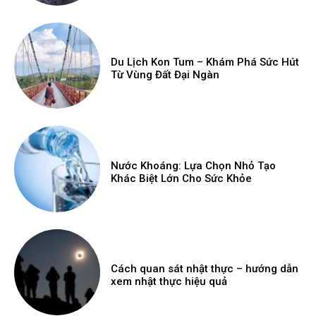
Du Lịch Kon Tum – Khám Phá Sức Hút
Từ Vùng Đất Đại Ngàn
Nước Khoáng: Lựa Chọn Nhỏ Tạo
Khác Biệt Lớn Cho Sức Khỏe
Cách quan sát nhật thực – hướng dẫn
xem nhật thực hiệu quả