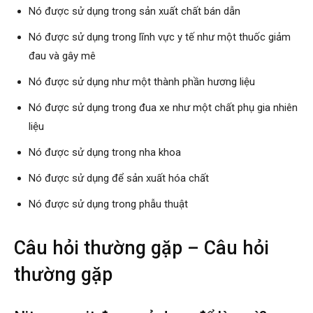
Nó được sử dụng trong sản xuất chất bán dẫn
Nó được sử dụng trong lĩnh vực y tế như một thuốc giảm
đau và gây mê
Nó được sử dụng như một thành phần hương liệu
Nó được sử dụng trong đua xe như một chất phụ gia nhiên
liệu
Nó được sử dụng trong nha khoa
Nó được sử dụng để sản xuất hóa chất
Nó được sử dụng trong phẫu thuật
Câu hỏi thường gặp – Câu hỏi
thường gặp