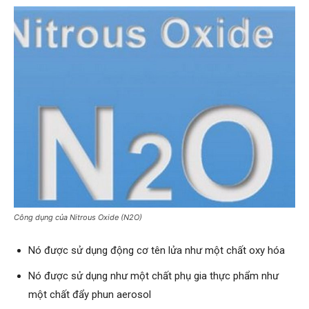
Công dụng của Nitrous Oxide (N2O)
Nó được sử dụng động cơ tên lửa như một chất oxy hóa
Nó được sử dụng như một chất phụ gia thực phẩm như
một chất đẩy phun aerosol