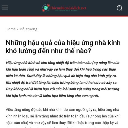
Home
Môi trường
Những hậu quả của hiệu ứng nhà kính
khó lường đến như thế nào?
Hiệu ứng nhà kính sẽ làm tăng nhiệt độ trên toàn cầu (sự nóng lên của
khí hậu toàn cầu) và như vậy sẽ làm thay đổi khí hậu trong các thập
niên kế đến. Dưới đây là những hậu quả do hiệu ứng nhà kính gây ra.
Khi nhiệt độ trái đất tăng lên hiện tượng băng tan ở hai cực sẽ xảy ra.
Đây không chỉ là hiểm họa với các loài sinh vật sống trong môi trường
khí hậu lạnh mà còn là hiểm họa tiềm tàng cho con người.
Việc tăng nồng độ các khí nhà kính do con người gây ra, hiệu ứng nhà
kính nhân loại, sẽ làm tăng nhiệt độ trên toàn cầu (sự nóng lên của khí
hậu toàn cầu) và như vậy sẽ làm thay đổi khí hậu trong các thập kỷ và