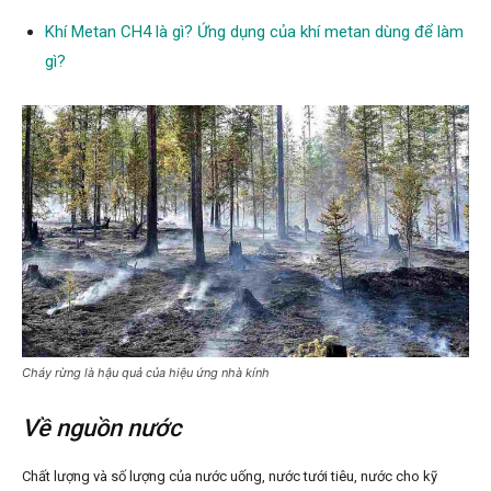
Khí Metan CH4 là gì? Ứng dụng của khí metan dùng để làm
gì?
Cháy rừng là hậu quả của hiệu ứng nhà kính
Về nguồn nước
Chất lượng và số lượng của nước uống, nước tưới tiêu, nước cho kỹ