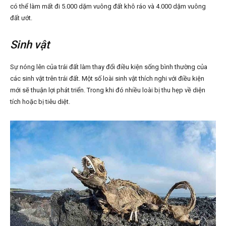
có thể làm mất đi 5.000 dặm vuông đất khô ráo và 4.000 dặm vuông
đất ướt.
Sinh vật
Sự nóng lên của trái đất làm thay đổi điều kiện sống bình thường của
các sinh vật trên trái đất. Một số loài sinh vật thích nghi với điều kiện
mới sẽ thuận lợi phát triển. Trong khi đó nhiều loài bị thu hẹp về diện
tích hoặc bị tiêu diệt.