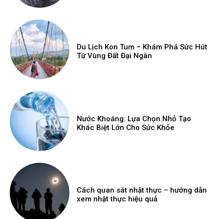
Du Lịch Kon Tum – Khám Phá Sức Hút
Từ Vùng Đất Đại Ngàn
Nước Khoáng: Lựa Chọn Nhỏ Tạo
Khác Biệt Lớn Cho Sức Khỏe
Cách quan sát nhật thực – hướng dẫn
xem nhật thực hiệu quả