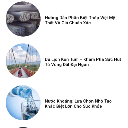
Hướng Dẫn Phân Biệt Thép Việt Mỹ
Thật Và Giả Chuẩn Xác
Du Lịch Kon Tum – Khám Phá Sức Hút
Từ Vùng Đất Đại Ngàn
Nước Khoáng: Lựa Chọn Nhỏ Tạo
Khác Biệt Lớn Cho Sức Khỏe