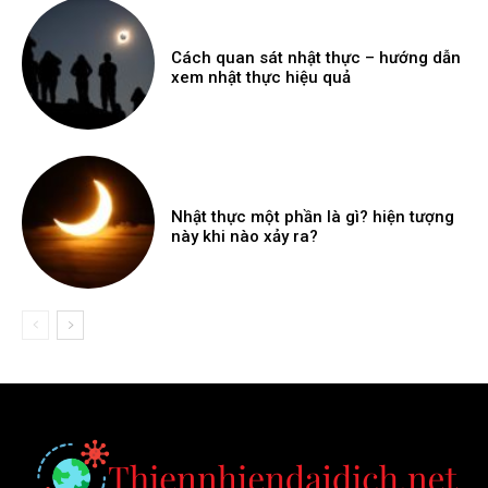
Cách quan sát nhật thực – hướng dẫn
xem nhật thực hiệu quả
Nhật thực một phần là gì? hiện tượng
này khi nào xảy ra?