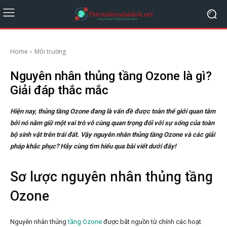
Home
Môi trường
Nguyên nhân thủng tầng Ozone là gì?
Giải đáp thắc mắc
Hiện nay, thủng tầng Ozone đang là vấn đề được toàn thế giới quan tâm
bởi nó nắm giữ một vai trò vô cùng quan trọng đối với sự sống của toàn
bộ sinh vật trên trái đất. Vậy nguyên nhân thủng tầng Ozone và các giải
pháp khắc phục? Hãy cùng tìm hiểu qua bài viết dưới đây!
Sơ lược nguyên nhân thủng tầng
Ozone
Nguyên nhân thủng
tầng Ozone
được bắt nguồn từ chính các hoạt