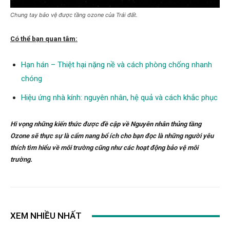
Chung tay bảo vệ được tầng ozone của Trái đất.
Có thể bạn quan tâm:
Hạn hán – Thiệt hại nặng nề và cách phòng chống nhanh
chóng
Hiệu ứng nhà kính: nguyên nhân, hệ quả và cách khắc phục
Hi vọng những kiến thức được đề cập về Nguyên nhân thủng tầng
Ozone sẽ thực sự là cẩm nang bổ ích cho bạn đọc là những người yêu
thích tìm hiểu về môi trường cũng như các hoạt động bảo vệ môi
trường.
XEM NHIỀU NHẤT