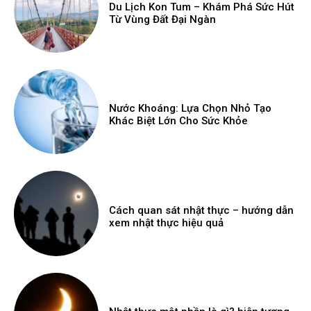
Du Lịch Kon Tum – Khám Phá Sức Hút
Từ Vùng Đất Đại Ngàn
Nước Khoáng: Lựa Chọn Nhỏ Tạo
Khác Biệt Lớn Cho Sức Khỏe
Cách quan sát nhật thực – hướng dẫn
xem nhật thực hiệu quả