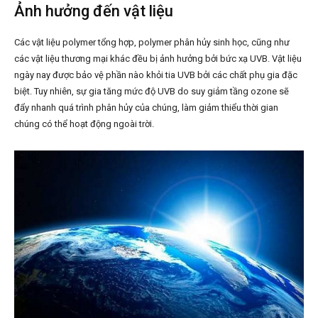
Ảnh hưởng đến vật liệu
Các vật liệu polymer tổng hợp, polymer phân hủy sinh học, cũng như
các vật liệu thương mại khác đều bị ảnh hưởng bởi bức xạ UVB. Vật liệu
ngày nay được bảo vệ phần nào khỏi tia UVB bởi các chất phụ gia đặc
biệt. Tuy nhiên, sự gia tăng mức độ UVB do suy giảm tầng ozone sẽ
đẩy nhanh quá trình phân hủy của chúng, làm giảm thiểu thời gian
chúng có thể hoạt động ngoài trời.