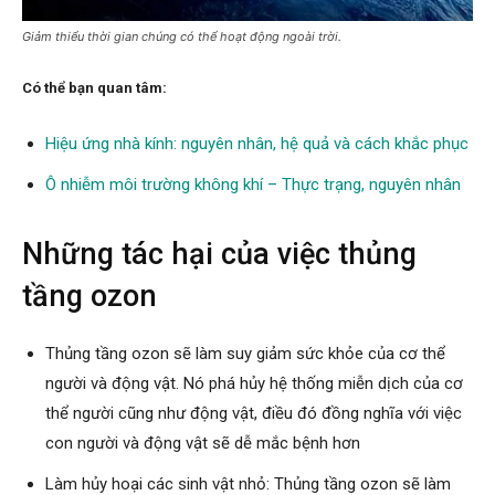
Giảm thiểu thời gian chúng có thể hoạt động ngoài trời.
Có thể bạn quan tâm:
Hiệu ứng nhà kính: nguyên nhân, hệ quả và cách khắc phục
Ô nhiễm môi trường không khí – Thực trạng, nguyên nhân
Những tác hại của việc thủng
tầng ozon
Thủng tầng ozon sẽ làm suy giảm sức khỏe của cơ thể
người và động vật. Nó phá hủy hệ thống miễn dịch của cơ
thể người cũng như động vật, điều đó đồng nghĩa với việc
con người và động vật sẽ dễ mắc bệnh hơn
Làm hủy hoại các sinh vật nhỏ: Thủng tầng ozon sẽ làm