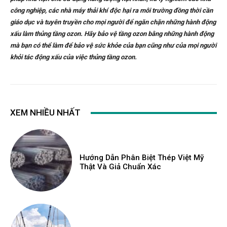
công nghiệp, các nhà máy thải khí độc hại ra môi trường đồng thời cần
giáo dục và tuyên truyền cho mọi người để ngăn chặn những hành động
xấu làm thủng tầng ozon. Hãy bảo vệ tầng ozon bằng những hành động
mà bạn có thể làm để bảo vệ sức khỏe của bạn cũng như của mọi người
khỏi tác động xấu của việc thủng tầng ozon.
XEM NHIỀU NHẤT
Hướng Dẫn Phân Biệt Thép Việt Mỹ
Thật Và Giả Chuẩn Xác