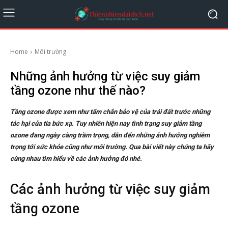
Home
Môi trường
Những ảnh hưởng từ việc suy giảm
tầng ozone như thế nào?
Tầng ozone được xem như tấm chắn bảo vệ của trái đất trước những
tác hại của tia bức xạ. Tuy nhiên hiện nay tình trạng suy giảm tầng
ozone đang ngày càng trầm trọng, dẫn đến những ảnh hưởng nghiêm
trọng tới sức khỏe cũng như môi trường. Qua bài viết này chúng ta hãy
cùng nhau tìm hiểu về các ảnh hưởng đó nhé.
Các ảnh hưởng từ việc suy giảm
tầng ozone