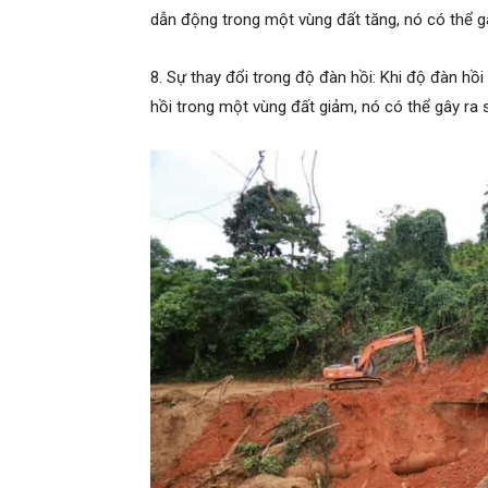
dẫn động trong một vùng đất tăng, nó có thể gâ
8. Sự thay đổi trong độ đàn hồi: Khi độ đàn hồi 
hồi trong một vùng đất giảm, nó có thể gây ra s