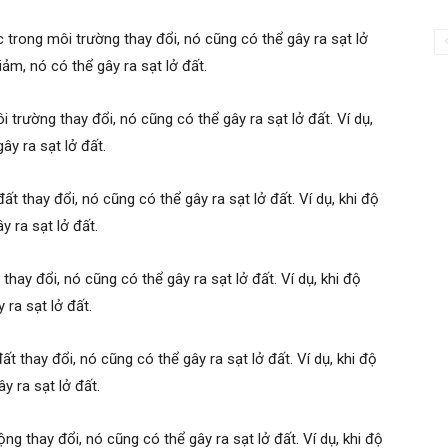
 trong môi trường thay đổi, nó cũng có thể gây ra sạt lở
iảm, nó có thể gây ra sạt lở đất.
 trường thay đổi, nó cũng có thể gây ra sạt lở đất. Ví dụ,
ây ra sạt lở đất.
t thay đổi, nó cũng có thể gây ra sạt lở đất. Ví dụ, khi độ
 ra sạt lở đất.
thay đổi, nó cũng có thể gây ra sạt lở đất. Ví dụ, khi độ
ra sạt lở đất.
t thay đổi, nó cũng có thể gây ra sạt lở đất. Ví dụ, khi độ
y ra sạt lở đất.
ng thay đổi, nó cũng có thể gây ra sạt lở đất. Ví dụ, khi độ