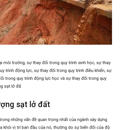
 môi trường, sự thay đổi trong quy trình sinh học, sự thay
uy trình động lực, sự thay đổi trong quy trình điều khiển, sự
đổi trong quy trình động lực học và sự thay đổi trong quy
g sạt lở đấ
ợng sạt lở đất
 trong những vấn đề quan trọng nhất của ngành xây dựng.
ra khỏi vị trí ban đầu của nó, thường do sự biến đổi của độ