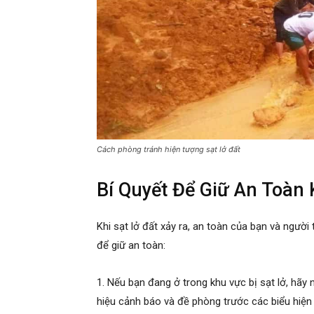
Cách phòng tránh hiện tượng sạt lở đất
Bí Quyết Để Giữ An Toàn 
Khi sạt lở đất xảy ra, an toàn của bạn và người
để giữ an toàn:
1. Nếu bạn đang ở trong khu vực bị sạt lở, hãy
hiệu cảnh báo và đề phòng trước các biểu hiện 