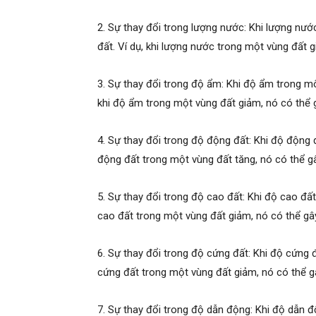
2. Sự thay đổi trong lượng nước: Khi lượng nước
đất. Ví dụ, khi lượng nước trong một vùng đất g
3. Sự thay đổi trong độ ẩm: Khi độ ẩm trong môi
khi độ ẩm trong một vùng đất giảm, nó có thể g
4. Sự thay đổi trong độ động đất: Khi độ động đấ
động đất trong một vùng đất tăng, nó có thể gây
5. Sự thay đổi trong độ cao đất: Khi độ cao đất 
cao đất trong một vùng đất giảm, nó có thể gây 
6. Sự thay đổi trong độ cứng đất: Khi độ cứng đấ
cứng đất trong một vùng đất giảm, nó có thể gâ
7. Sự thay đổi trong độ dẫn động: Khi độ dẫn độ