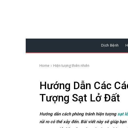
Dịch Bệnh
H
Home
Hiện tượng thiên nhiên
Hướng Dẫn Các Các
Tượng Sạt Lở Đất
Hướng dẫn cách phòng tránh hiện tượng
sạt l
rủi ro có thể xảy đến. Bài viết này sẽ giúp bạn