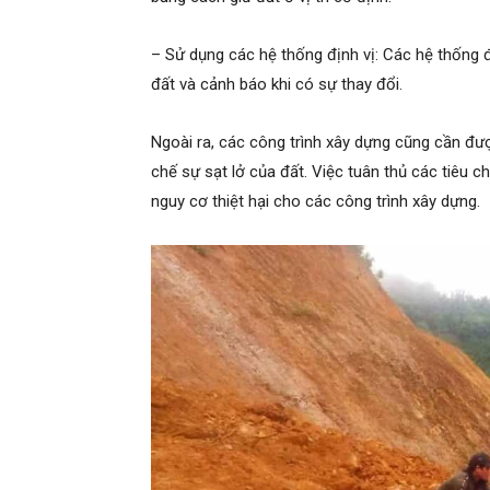
– Sử dụng các hệ thống định vị: Các hệ thống 
đất và cảnh báo khi có sự thay đổi.
Ngoài ra, các công trình xây dựng cũng cần đượ
chế sự sạt lở của đất. Việc tuân thủ các tiêu c
nguy cơ thiệt hại cho các công trình xây dựng.