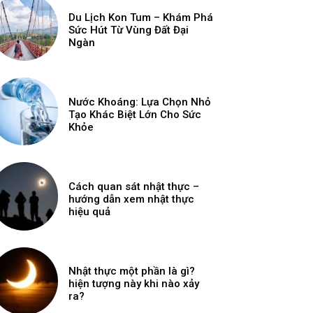
Du Lịch Kon Tum – Khám Phá
Sức Hút Từ Vùng Đất Đại
Ngàn
Nước Khoáng: Lựa Chọn Nhỏ
Tạo Khác Biệt Lớn Cho Sức
Khỏe
Cách quan sát nhật thực –
hướng dẫn xem nhật thực
hiệu quả
Nhật thực một phần là gì?
hiện tượng này khi nào xảy
ra?