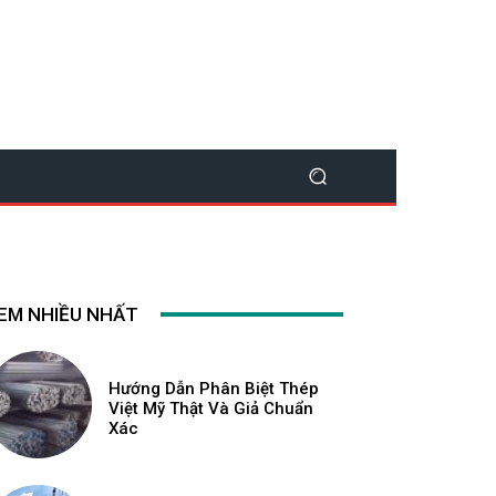
EM NHIỀU NHẤT
Hướng Dẫn Phân Biệt Thép
Việt Mỹ Thật Và Giả Chuẩn
Xác