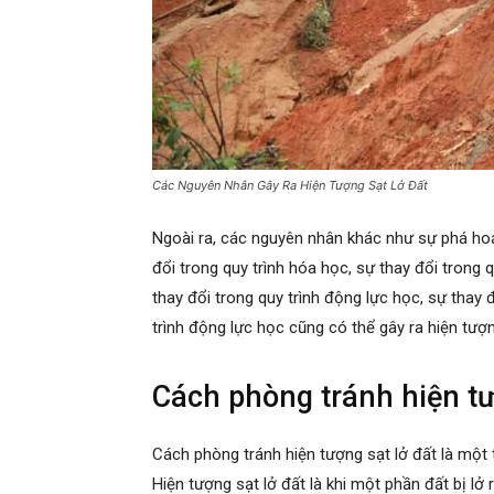
Các Nguyên Nhân Gây Ra Hiện Tượng Sạt Lở Đất
Ngoài ra, các nguyên nhân khác như sự phá hoại
đổi trong quy trình hóa học, sự thay đổi trong q
thay đổi trong quy trình động lực học, sự thay 
trình động lực học cũng có thể gây ra hiện tượn
Cách phòng tránh hiện tư
Cách phòng tránh hiện tượng sạt lở đất là một
Hiện tượng sạt lở đất là khi một phần đất bị lở 