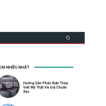
EM NHIỀU NHẤT
Hướng Dẫn Phân Biệt Thép
Việt Mỹ Thật Và Giả Chuẩn
Xác