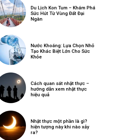
Du Lịch Kon Tum – Khám Phá
Sức Hút Từ Vùng Đất Đại
Ngàn
Nước Khoáng: Lựa Chọn Nhỏ
Tạo Khác Biệt Lớn Cho Sức
Khỏe
Cách quan sát nhật thực –
hướng dẫn xem nhật thực
hiệu quả
Nhật thực một phần là gì?
hiện tượng này khi nào xảy
ra?