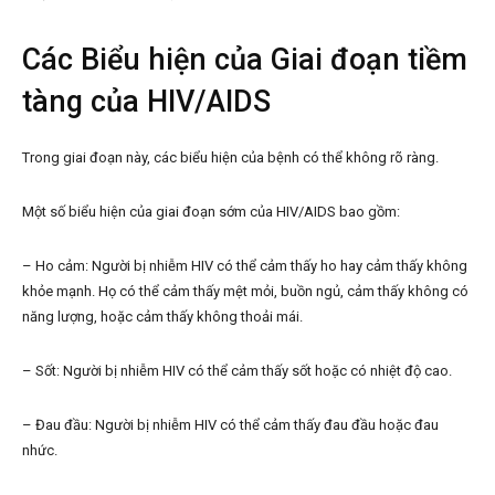
Các Biểu hiện của Giai đoạn tiềm
tàng của HIV/AIDS
Trong giai đoạn này, các biểu hiện của bệnh có thể không rõ ràng.
Một số biểu hiện của giai đoạn sớm của HIV/AIDS bao gồm:
– Ho cảm: Người bị nhiễm HIV có thể cảm thấy ho hay cảm thấy không
khỏe mạnh. Họ có thể cảm thấy mệt mỏi, buồn ngủ, cảm thấy không có
năng lượng, hoặc cảm thấy không thoải mái.
– Sốt: Người bị nhiễm HIV có thể cảm thấy sốt hoặc có nhiệt độ cao.
– Đau đầu: Người bị nhiễm HIV có thể cảm thấy đau đầu hoặc đau
nhức.