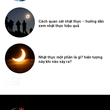
Cách quan sát nhật thực – hướng dẫn
xem nhật thực hiệu quả
Nhật thực một phần là gì? hiện tượng
này khi nào xảy ra?