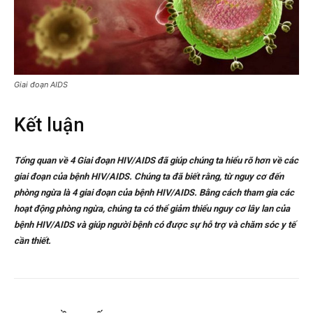
Giai đoạn AIDS
Kết luận
Tổng quan về 4 Giai đoạn HIV/AIDS đã giúp chúng ta hiểu rõ hơn về các
giai đoạn của bệnh HIV/AIDS. Chúng ta đã biết rằng, từ nguy cơ đến
phòng ngừa là 4 giai đoạn của bệnh HIV/AIDS. Bằng cách tham gia các
hoạt động phòng ngừa, chúng ta có thể giảm thiểu nguy cơ lây lan của
bệnh HIV/AIDS và giúp người bệnh có được sự hỗ trợ và chăm sóc y tế
cần thiết.