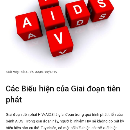
Giới thiệu về 4 Giai đoạn HIV/AIDS
Các Biểu hiện của Giai đoạn tiên
phát
Giai đoạn tiên phát HIV/AIDS là giai đoạn trong quá trình phát triển của
bệnh AIDS. Trong giai đoạn này, người bị nhiễm HIV sẽ không có bất kỳ
biểu hiện nào cụ thể. Tuy nhiên, có một số biểu hiện có thể xuất hiện