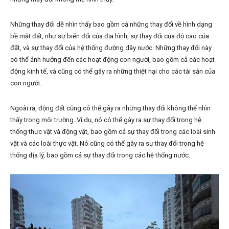
Những thay đổi dễ nhìn thấy bao gồm cả những thay đổi về hình dạng
bề mặt đất, như sự biến đổi của địa hình, sự thay đổi của độ cao của
đất, và sự thay đổi của hệ thống đường dây nước. Những thay đổi này
có thể ảnh hưởng đến các hoạt động con người, bao gồm cả các hoạt
động kinh tế, và cũng có thể gây ra những thiệt hại cho các tài sản của
con người.
Ngoài ra, động đất cũng có thể gây ra những thay đổi không thể nhìn
thấy trong môi trường. Ví dụ, nó có thể gây ra sự thay đổi trong hệ
thống thực vật và động vật, bao gồm cả sự thay đổi trong các loài sinh
vật và các loài thực vật. Nó cũng có thể gây ra sự thay đổi trong hệ
thống địa lý, bao gồm cả sự thay đổi trong các hệ thống nước.