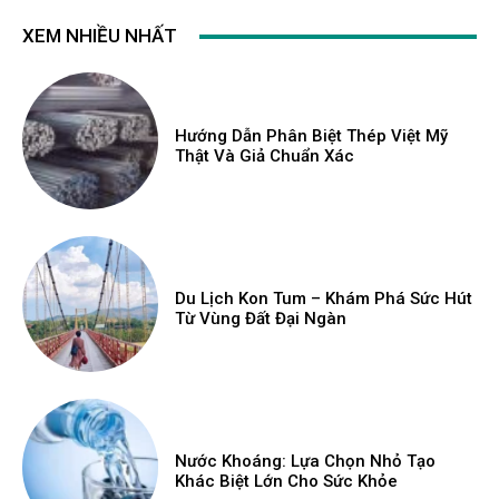
XEM NHIỀU NHẤT
Hướng Dẫn Phân Biệt Thép Việt Mỹ
Thật Và Giả Chuẩn Xác
Du Lịch Kon Tum – Khám Phá Sức Hút
Từ Vùng Đất Đại Ngàn
Nước Khoáng: Lựa Chọn Nhỏ Tạo
Khác Biệt Lớn Cho Sức Khỏe