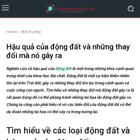
Home
Môi trường
Hậu quả của động đất và những thay
đổi mà nó gây ra
Nghiên cứu về hậu quả của
động đất
là một trong những khía cạnh quan
trọng nhất của khoa học địa chất. Động đất là một sự kiện thiên nhiên
tồn tại trên Trái đất, gây ra những thay đổi lớn lao trong cảnh quan và
cuộc sống con người. Tìm hiểu về những thay đổi mà động đất gây ra là
rất quan trọng để có thể phòng tránh những tai họa do động đất gây ra.
Chúng ta cũng cần phải hiểu rõ về các biến đổi của động đất để có thể
dự đoán những tai họa có thể xảy ra trong tương lai.
Tìm hiểu về các loại động đất và