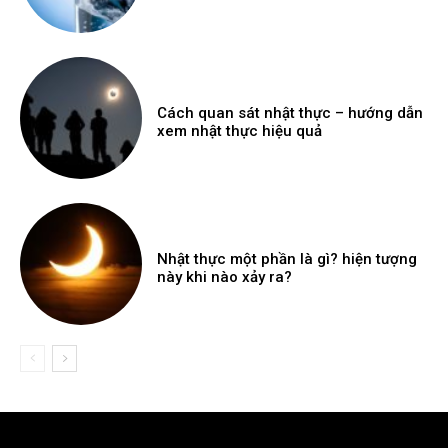
Cách quan sát nhật thực – hướng dẫn
xem nhật thực hiệu quả
Nhật thực một phần là gì? hiện tượng
này khi nào xảy ra?