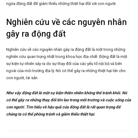
ngừa động đất để giảm thiểu những thiệt hại đối với con người.
Nghiên cứu về các nguyên nhân
gây ra động đất
Nghiên cứu về các nguyên nhân gây ra động đất là một trong những
nghiên cứu quan trọng nhất trong khoa học địa chất. Động đất là một
sự kiện tự nhiên xảy ra do sự thay đổi của các yếu tố nội bộ và bên
ngoài của môi trường địa lý. Nó có thể gây ra những thiệt hại lớn cho
con người, tài sản
Như vậy động đất là một sự kiện thiên nhiên không thể tránh khỏi. Nó
có thể gây ra những thay đổi lớn lao trong môi trường và cuộc sống của
con người. Tìm hiểu về hậu quả của động đất là rất quan trọng để
chúng ta có thể phòng tránh và giảm thiểu thiệt hại.