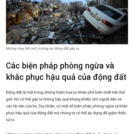
Những thay đổi môi trường do động đất gây ra
Các biện pháp phòng ngừa và
khắc phục hậu quả của động đất
Động đất là một trong những thảm họa tự nhiên phổ biến nhất trên thế
giới. Nó có thể gây ra những hậu quả khủng khiếp cho người dân và
các tài sản của họ. Tuy nhiên, có một số biện pháp phòng ngừa và khắc
phục hậu quả của động đất mà chúng ta có thể áp dụng để giảm thiểu
rủi ro.