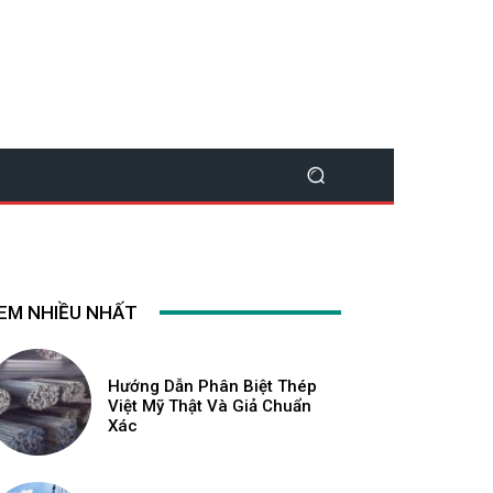
EM NHIỀU NHẤT
Hướng Dẫn Phân Biệt Thép
Việt Mỹ Thật Và Giả Chuẩn
Xác