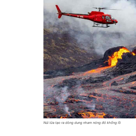
Núi lửa tạo ra dòng dung nham nóng đỏ khổng lồ