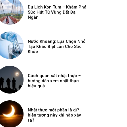
Du Lịch Kon Tum – Khám Phá
Sức Hút Từ Vùng Đất Đại
Ngàn
Nước Khoáng: Lựa Chọn Nhỏ
Tạo Khác Biệt Lớn Cho Sức
Khỏe
Cách quan sát nhật thực –
hướng dẫn xem nhật thực
hiệu quả
Nhật thực một phần là gì?
hiện tượng này khi nào xảy
ra?