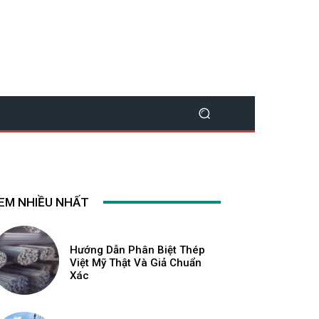
EM NHIỀU NHẤT
Hướng Dẫn Phân Biệt Thép
Việt Mỹ Thật Và Giả Chuẩn
Xác