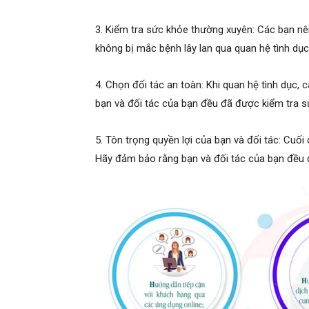
3. Kiểm tra sức khỏe thường xuyên: Các bạn n
không bị mắc bệnh lây lan qua quan hệ tình dục
4. Chọn đối tác an toàn: Khi quan hệ tình dục,
bạn và đối tác của bạn đều đã được kiểm tra 
5. Tôn trọng quyền lợi của bạn và đối tác: Cuối
Hãy đảm bảo rằng bạn và đối tác của bạn đều đ