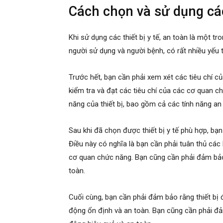
Cách chọn và sử dụng các 
Khi sử dụng các thiết bị y tế, an toàn là một 
người sử dụng và người bệnh, có rất nhiều yếu t
Trước hết, bạn cần phải xem xét các tiêu chí củ
kiểm tra và đạt các tiêu chí của các cơ quan c
năng của thiết bị, bao gồm cả các tính năng an
Sau khi đã chọn được thiết bị y tế phù hợp, bạ
Điều này có nghĩa là bạn cần phải tuân thủ cá
cơ quan chức năng. Bạn cũng cần phải đảm bảo 
toàn.
Cuối cùng, bạn cần phải đảm bảo rằng thiết b
động ổn định và an toàn. Bạn cũng cần phải đả