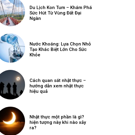
Du Lịch Kon Tum – Khám Phá
Sức Hút Từ Vùng Đất Đại
Ngàn
Nước Khoáng: Lựa Chọn Nhỏ
Tạo Khác Biệt Lớn Cho Sức
Khỏe
Cách quan sát nhật thực –
hướng dẫn xem nhật thực
hiệu quả
Nhật thực một phần là gì?
hiện tượng này khi nào xảy
ra?