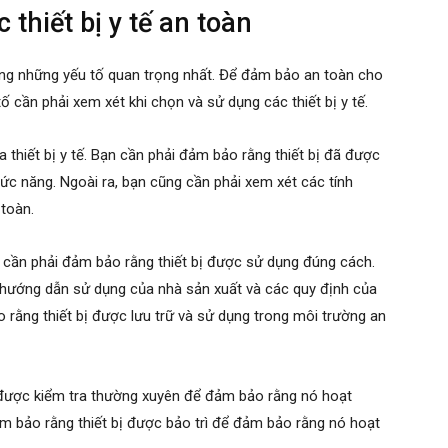
thiết bị y tế an toàn
trong những yếu tố quan trọng nhất. Để đảm bảo an toàn cho
ố cần phải xem xét khi chọn và sử dụng các thiết bị y tế.
a thiết bị y tế. Bạn cần phải đảm bảo rằng thiết bị đã được
hức năng. Ngoài ra, bạn cũng cần phải xem xét các tính
 toàn.
n cần phải đảm bảo rằng thiết bị được sử dụng đúng cách.
c hướng dẫn sử dụng của nhà sản xuất và các quy định của
rằng thiết bị được lưu trữ và sử dụng trong môi trường an
ị được kiểm tra thường xuyên để đảm bảo rằng nó hoạt
m bảo rằng thiết bị được bảo trì để đảm bảo rằng nó hoạt