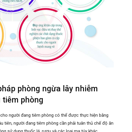
 pháp phòng ngừa lây nhiễm
 tiêm phòng
 cho người đang tiêm phòng có thể được thực hiện bằng
u tiên, người đang tiêm phòng cần phải tuân thủ chế độ ăn
ông sử dụng thuốc lá, rượu và các loại ma túy khác.