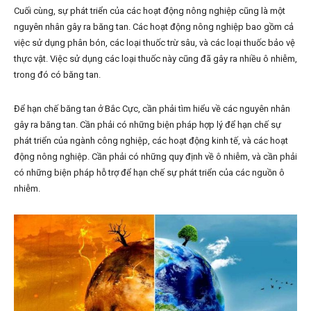
Cuối cùng, sự phát triển của các hoạt động nông nghiệp cũng là một
nguyên nhân gây ra băng tan. Các hoạt động nông nghiệp bao gồm cả
việc sử dụng phân bón, các loại thuốc trừ sâu, và các loại thuốc bảo vệ
thực vật. Việc sử dụng các loại thuốc này cũng đã gây ra nhiều ô nhiễm,
trong đó có băng tan.
Để hạn chế băng tan ở Bắc Cực, cần phải tìm hiểu về các nguyên nhân
gây ra băng tan. Cần phải có những biện pháp hợp lý để hạn chế sự
phát triển của ngành công nghiệp, các hoạt động kinh tế, và các hoạt
động nông nghiệp. Cần phải có những quy định về ô nhiễm, và cần phải
có những biện pháp hỗ trợ để hạn chế sự phát triển của các nguồn ô
nhiễm.