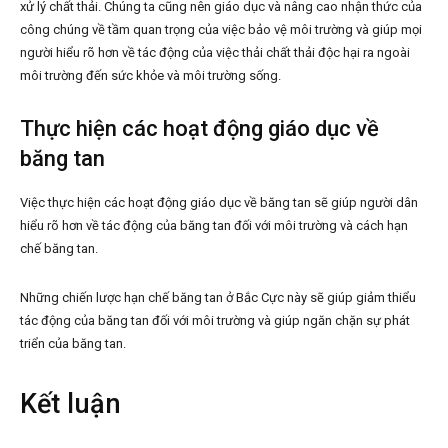
xử lý chất thải. Chúng ta cũng nên giáo dục và nâng cao nhận thức của
công chúng về tầm quan trọng của việc bảo vệ môi trường và giúp mọi
người hiểu rõ hơn về tác động của việc thải chất thải độc hại ra ngoài
môi trường đến sức khỏe và môi trường sống.
Thực hiện các hoạt động giáo dục về
băng tan
Việc thực hiện các hoạt động giáo dục về băng tan sẽ giúp người dân
hiểu rõ hơn về tác động của băng tan đối với môi trường và cách hạn
chế băng tan.
Những chiến lược hạn chế băng tan ở Bắc Cực này sẽ giúp giảm thiểu
tác động của băng tan đối với môi trường và giúp ngăn chặn sự phát
triển của băng tan.
Kết luận