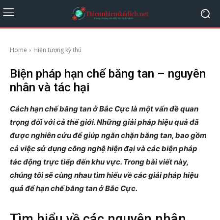
Home
Hiện tượng kỳ thú
Biện pháp hạn chế băng tan – nguyên
nhân và tác hại
Cách hạn chế băng tan ở Bắc Cực là một vấn đề quan
trọng đối với cả thế giới. Những giải pháp hiệu quả đã
được nghiên cứu để giúp ngăn chặn băng tan, bao gồm
cả việc sử dụng công nghệ hiện đại và các biện pháp
tác động trực tiếp đến khu vực. Trong bài viết này,
chúng tôi sẽ cùng nhau tìm hiểu về các giải pháp hiệu
quả để hạn chế băng tan ở Bắc Cực.
Tìm hiểu về các nguyên nhân