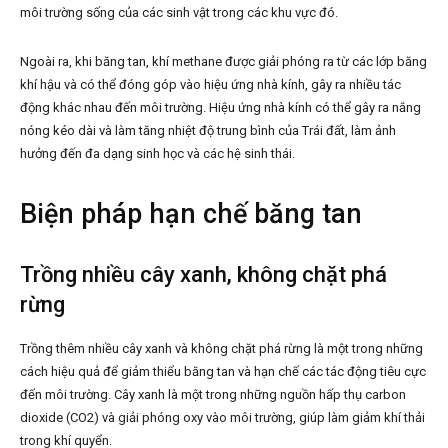
môi trường sống của các sinh vật trong các khu vực đó.
Ngoài ra, khi băng tan, khí methane được giải phóng ra từ các lớp băng
khí hậu và có thể đóng góp vào hiệu ứng nhà kính, gây ra nhiều tác
động khác nhau đến môi trường. Hiệu ứng nhà kính có thể gây ra nắng
nóng kéo dài và làm tăng nhiệt độ trung bình của Trái đất, làm ảnh
hưởng đến đa dạng sinh học và các hệ sinh thái.
Biện pháp hạn chế băng tan
Trồng nhiều cây xanh, không chặt phá
rừng
Trồng thêm nhiều cây xanh và không chặt phá rừng là một trong những
cách hiệu quả để giảm thiểu băng tan và hạn chế các tác động tiêu cực
đến môi trường. Cây xanh là một trong những nguồn hấp thụ carbon
dioxide (CO2) và giải phóng oxy vào môi trường, giúp làm giảm khí thải
trong khí quyển.