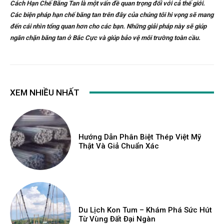
Cách Hạn Chế Băng Tan là một vấn đề quan trọng đối với cả thế giới.
Các
biện pháp hạn chế băng tan trên đây của chúng tôi hi vọng sẽ mang
đến cái nhìn tổng quan hơn cho các bạn.
Những giải pháp này sẽ giúp
ngăn chặn băng tan ở Bắc Cực và giúp bảo vệ môi trường toàn cầu.
XEM NHIỀU NHẤT
Hướng Dẫn Phân Biệt Thép Việt Mỹ
Thật Và Giả Chuẩn Xác
Du Lịch Kon Tum – Khám Phá Sức Hút
Từ Vùng Đất Đại Ngàn