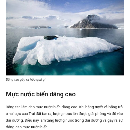
Băng tan gây ra hậu quả gì
Mực nước biển dâng cao
Băng tan làm cho mực nước biển dâng cao. Khi băng tuyết và băng trôi
ở hai cực của Trái đất tan ra, lượng nước lớn được giải phóng và đổ vào
đại dương. Điều này làm tăng lượng nước trong đại dương và gây ra sự
dâng cao mực nước biển.