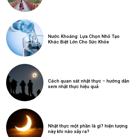
Nước Khoáng: Lựa Chọn Nhỏ Tạo
Khác Biệt Lớn Cho Sức Khỏe
Cách quan sát nhật thực – hướng dẫn
xem nhật thực hiệu quả
Nhật thực một phần là gì? hiện tượng
này khi nào xảy ra?