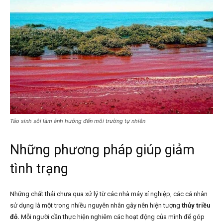
Tảo sinh sôi làm ảnh hưởng đến môi trường tự nhiên
Những phương pháp giúp giảm
tình trạng
Những chất thải chưa qua xử lý từ các nhà máy xí nghiệp, các cá nhân
sử dụng là một trong nhiều nguyên nhân gây nên hiện tượng
thủy triều
đỏ.
Mỗi người cần thực hiện nghiêm các hoạt động của mình để góp