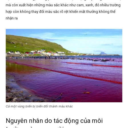
mà còn xuất hiện những màu sắc khác như cam, xanh, đỏ nhiều trường
hợp còn không thay đổi màu sắc rõ rệt khiến mắt thưởng không thể
nhận ra
Cả một vùng biển bị biến đổi thành màu khác
Nguyên nhân do tác động của môi