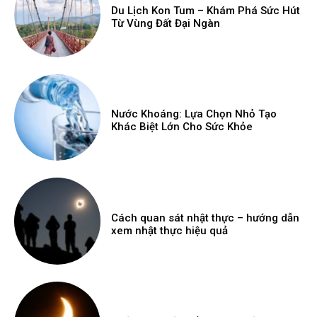
Du Lịch Kon Tum – Khám Phá Sức Hút
Từ Vùng Đất Đại Ngàn
Nước Khoáng: Lựa Chọn Nhỏ Tạo
Khác Biệt Lớn Cho Sức Khỏe
Cách quan sát nhật thực – hướng dẫn
xem nhật thực hiệu quả