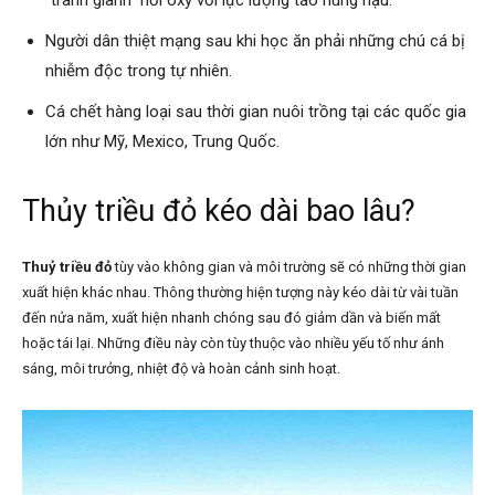
Người dân thiệt mạng sau khi học ăn phải những chú cá bị
nhiễm độc trong tự nhiên.
Cá chết hàng loại sau thời gian nuôi trồng tại các quốc gia
lớn như Mỹ, Mexico, Trung Quốc.
Thủy triều đỏ kéo dài bao lâu?
Thuỷ triều đỏ
tùy vào không gian và môi trường sẽ có những thời gian
xuất hiện khác nhau. Thông thường hiện tượng này kéo dài từ vài tuần
đến nửa năm, xuất hiện nhanh chóng sau đó giảm dần và biến mất
hoặc tái lại. Những điều này còn tùy thuộc vào nhiều yếu tố như ánh
sáng, môi trưởng, nhiệt độ và hoàn cảnh sinh hoạt.