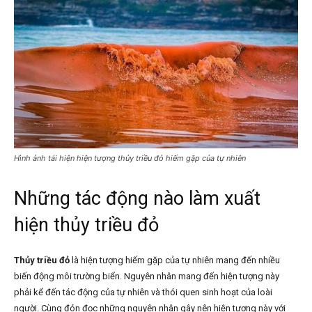
Hình ảnh tái hiện hiện tượng thủy triều đỏ hiếm gặp của tự nhiên
Những tác động nào làm xuất
hiện thủy triều đỏ
Thủy triều đỏ
là hiện tượng hiếm gặp của tự nhiên mang đến nhiều
biến động môi trường biển. Nguyên nhân mang đến hiện tượng này
phải kể đến tác động của tự nhiên và thói quen sinh hoạt của loài
người. Cùng đón đọc những nguyên nhân gây nên hiện tượng này với