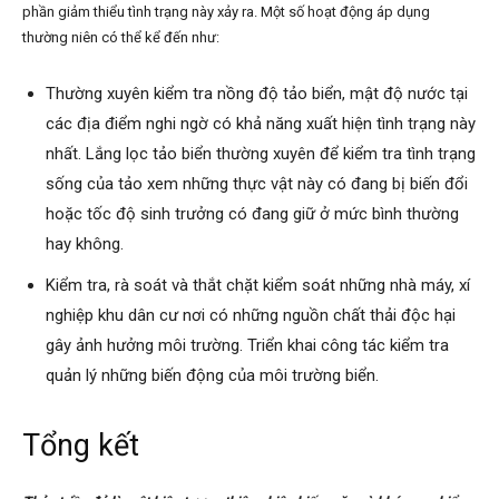
phần giảm thiểu tình trạng này xảy ra. Một số hoạt động áp dụng
thường niên có thể kể đến như:
Thường xuyên kiểm tra nồng độ tảo biển, mật độ nước tại
các địa điểm nghi ngờ có khả năng xuất hiện tình trạng này
nhất. Lắng lọc tảo biển thường xuyên để kiểm tra tình trạng
sống của tảo xem những thực vật này có đang bị biến đổi
hoặc tốc độ sinh trưởng có đang giữ ở mức bình thường
hay không.
Kiểm tra, rà soát và thắt chặt kiểm soát những nhà máy, xí
nghiệp khu dân cư nơi có những nguồn chất thải độc hại
gây ảnh hưởng môi trường. Triển khai công tác kiểm tra
quản lý những biến động của môi trường biển.
Tổng kết