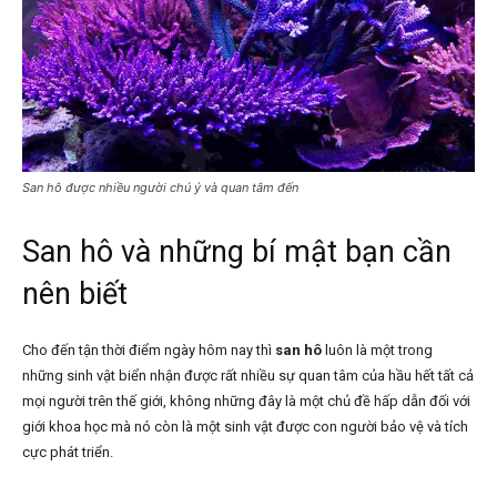
San hô được nhiều người chú ý và quan tâm đến
San hô và những bí mật bạn cần
nên biết
Cho đến tận thời điểm ngày hôm nay thì
san hô
luôn là một trong
những sinh vật biển nhận được rất nhiều sự quan tâm của hầu hết tất cả
mọi người trên thế giới, không những đây là một chủ đề hấp dẫn đối với
giới khoa học mà nó còn là một sinh vật được con người bảo vệ và tích
cực phát triển.