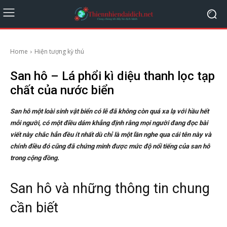
Home
Hiện tượng kỳ thú
San hô – Lá phổi kì diệu thanh lọc tạp
chất của nước biển
San hô một loài sinh vật biển có lẽ đã không còn quá xa lạ với hầu hết
mỗi người, có một điều dám khẳng định rằng mọi người đang đọc bài
viết này chắc hẳn đều ít nhất dù chỉ là một lần nghe qua cái tên này và
chính điều đó cũng đã chứng minh được mức độ nổi tiếng của san hô
trong cộng đồng.
San hô và những thông tin chung
cần biết