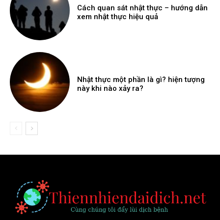
Cách quan sát nhật thực – hướng dẫn
xem nhật thực hiệu quả
Nhật thực một phần là gì? hiện tượng
này khi nào xảy ra?