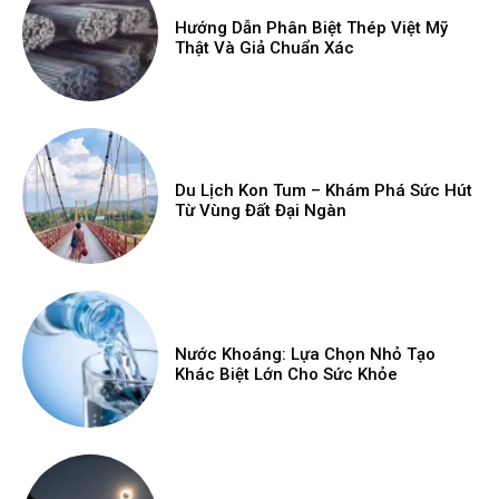
Hướng Dẫn Phân Biệt Thép Việt Mỹ
Thật Và Giả Chuẩn Xác
Du Lịch Kon Tum – Khám Phá Sức Hút
Từ Vùng Đất Đại Ngàn
Nước Khoáng: Lựa Chọn Nhỏ Tạo
Khác Biệt Lớn Cho Sức Khỏe