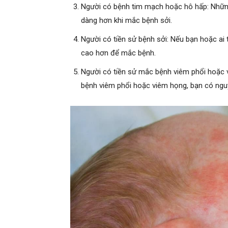
Người có bệnh tim mạch hoặc hô hấp: Nhữn
dàng hơn khi mắc bệnh sởi.
Người có tiền sử bệnh sởi: Nếu bạn hoặc ai
cao hơn để mắc bệnh.
Người có tiền sử mắc bệnh viêm phổi hoặc 
bệnh viêm phổi hoặc viêm họng, bạn có ngu