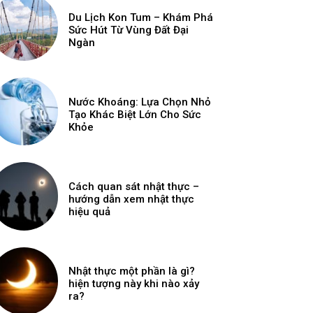
Du Lịch Kon Tum – Khám Phá
Sức Hút Từ Vùng Đất Đại
Ngàn
Nước Khoáng: Lựa Chọn Nhỏ
Tạo Khác Biệt Lớn Cho Sức
Khỏe
Cách quan sát nhật thực –
hướng dẫn xem nhật thực
hiệu quả
Nhật thực một phần là gì?
hiện tượng này khi nào xảy
ra?