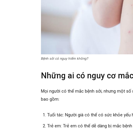
Bệnh sởi có nguy hiểm không?
Những ai có nguy cơ mắc
Mọi người có thể mắc bệnh sởi, nhưng một số
bao gồm:
Tuổi tác: Người già có thể có sức khỏe yếu
Trẻ em: Trẻ em có thể dễ dàng bị mắc bệnh 