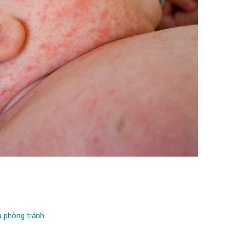
và phòng tránh