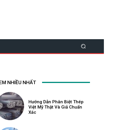
EM NHIỀU NHẤT
Hướng Dẫn Phân Biệt Thép
Việt Mỹ Thật Và Giả Chuẩn
Xác