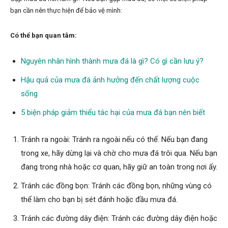
bạn cần nên thực hiện để bảo vệ mình:
Có thể bạn quan tâm:
Nguyên nhân hình thành mưa đá là gì? Có gì cần lưu ý?
Hậu quả của mưa đá ảnh hưởng đến chất lượng cuộc
sống
5 biện pháp giảm thiểu tác hại của mưa đá bạn nên biết
Tránh ra ngoài: Tránh ra ngoài nếu có thể. Nếu bạn đang
trong xe, hãy dừng lại và chờ cho mưa đá trôi qua. Nếu bạn
đang trong nhà hoặc cơ quan, hãy giữ an toàn trong nơi ấy.
Tránh các đồng bọn: Tránh các đồng bọn, những vùng có
thể làm cho bạn bị sét đánh hoặc đầu mưa đá.
Tránh các đường dây điện: Tránh các đường dây điện hoặc