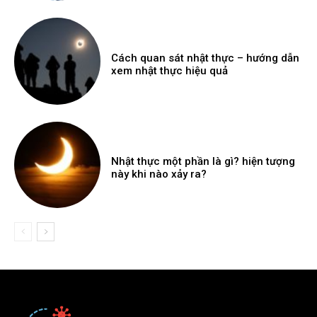
Cách quan sát nhật thực – hướng dẫn
xem nhật thực hiệu quả
Nhật thực một phần là gì? hiện tượng
này khi nào xảy ra?