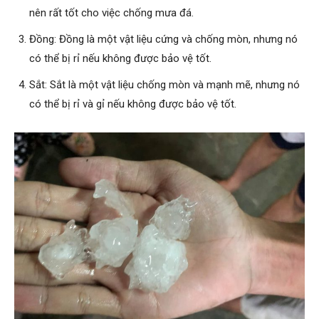
nên rất tốt cho việc chống mưa đá.
Đồng: Đồng là một vật liệu cứng và chống mòn, nhưng nó
có thể bị rỉ nếu không được bảo vệ tốt.
Sắt: Sắt là một vật liệu chống mòn và mạnh mẽ, nhưng nó
có thể bị rỉ và gỉ nếu không được bảo vệ tốt.