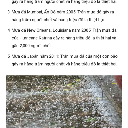
gây ra hàng trăm người chết và hàng triệu đô la thiệt hại.
Mưa đá Mumbai, Ấn Độ năm 2005: Trận mưa đá gây ra
hàng trăm người chết và hàng triệu đô la thiệt hại.
Mưa đá New Orleans, Louisiana năm 2005: Trận mưa đá
của Hurricane Katrina gây ra hàng triệu đô la thiệt hại và
gần 2,000 người chết.
Mưa đá Japán năm 2011: Trận mưa đá của một cơn bão
gây ra hàng trăm người chết và hàng triệu đô la thiệt hại.