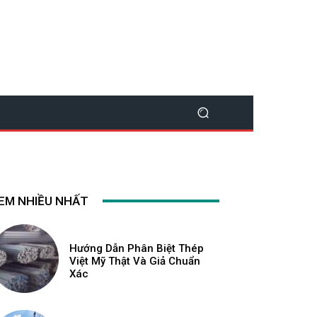
EM NHIỀU NHẤT
Hướng Dẫn Phân Biệt Thép
Việt Mỹ Thật Và Giả Chuẩn
Xác