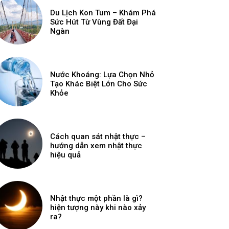
Du Lịch Kon Tum – Khám Phá
Sức Hút Từ Vùng Đất Đại
Ngàn
Nước Khoáng: Lựa Chọn Nhỏ
Tạo Khác Biệt Lớn Cho Sức
Khỏe
Cách quan sát nhật thực –
hướng dẫn xem nhật thực
hiệu quả
Nhật thực một phần là gì?
hiện tượng này khi nào xảy
ra?