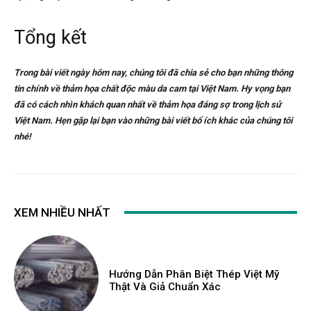
Tổng kết
Trong bài viết ngày hôm nay, chúng tôi đã chia sẻ cho bạn những thông
tin chính về thảm họa chất độc màu da cam tại Việt Nam. Hy vọng bạn
đã có cách nhìn khách quan nhất về thảm họa đáng sợ trong lịch sử
Việt Nam. Hẹn gặp lại bạn vào những bài viết bổ ích khác của chúng tôi
nhé!
XEM NHIỀU NHẤT
Hướng Dẫn Phân Biệt Thép Việt Mỹ
Thật Và Giả Chuẩn Xác