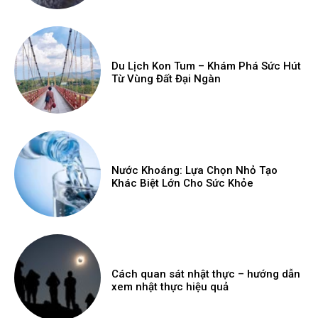
Du Lịch Kon Tum – Khám Phá Sức Hút
Từ Vùng Đất Đại Ngàn
Nước Khoáng: Lựa Chọn Nhỏ Tạo
Khác Biệt Lớn Cho Sức Khỏe
Cách quan sát nhật thực – hướng dẫn
xem nhật thực hiệu quả