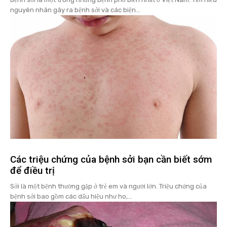
nguyên nhân gây ra bệnh sởi và các biện...
Các triệu chứng của bệnh sởi bạn cần biết sớm
để điều trị
Sởi là một bệnh thường gặp ở trẻ em và người lớn. Triệu chứng của
bệnh sởi bao gồm các dấu hiệu như ho,...