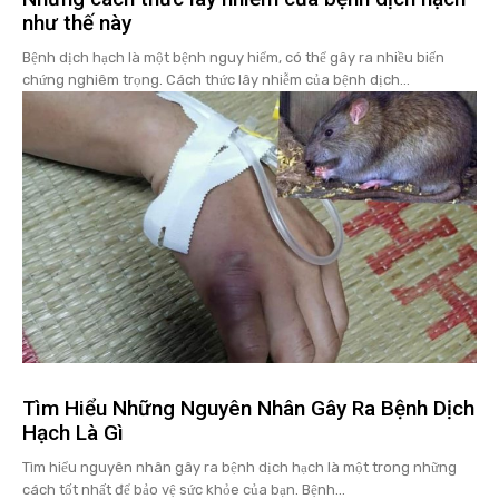
như thế này
Bệnh dịch hạch là một bệnh nguy hiểm, có thể gây ra nhiều biến
chứng nghiêm trọng. Cách thức lây nhiễm của bệnh dịch...
Tìm Hiểu Những Nguyên Nhân Gây Ra Bệnh Dịch
Hạch Là Gì
Tìm hiểu nguyên nhân gây ra bệnh dịch hạch là một trong những
cách tốt nhất để bảo vệ sức khỏe của bạn. Bệnh...