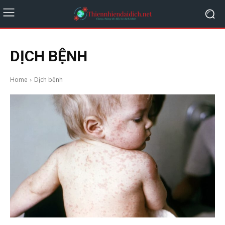
DỊCH BỆNH
Home
Dịch bệnh