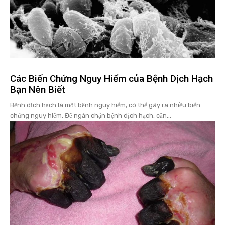
Các Biến Chứng Nguy Hiểm của Bệnh Dịch Hạch
Bạn Nên Biết
Bệnh dịch hạch là một bệnh nguy hiểm, có thể gây ra nhiều biến
chứng nguy hiểm. Để ngăn chặn bệnh dịch hạch, cần...