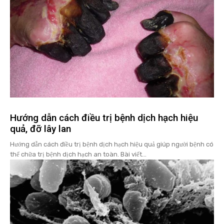
Hướng dẫn cách điều trị bệnh dịch hạch hiệu
quả, đỡ lây lan
Hướng dẫn cách điều trị bệnh dịch hạch hiệu quả giúp người bệnh có
thể chữa trị bệnh dịch hạch an toàn. Bài viết...