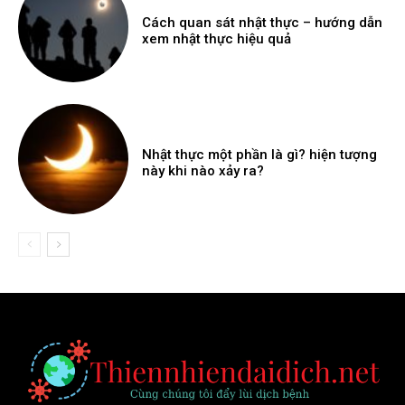
Cách quan sát nhật thực – hướng dẫn
xem nhật thực hiệu quả
Nhật thực một phần là gì? hiện tượng
này khi nào xảy ra?