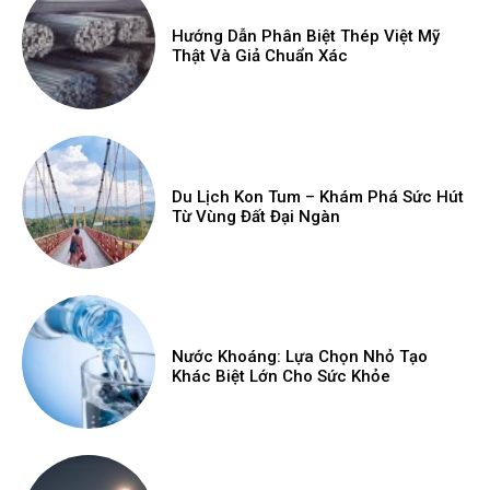
Hướng Dẫn Phân Biệt Thép Việt Mỹ
Thật Và Giả Chuẩn Xác
Du Lịch Kon Tum – Khám Phá Sức Hút
Từ Vùng Đất Đại Ngàn
Nước Khoáng: Lựa Chọn Nhỏ Tạo
Khác Biệt Lớn Cho Sức Khỏe