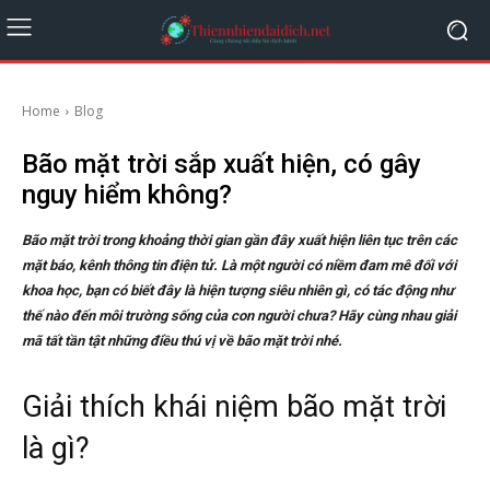
Home
Blog
Bão mặt trời sắp xuất hiện, có gây
nguy hiểm không?
Bão mặt trời trong khoảng thời gian gần đây xuất hiện liên tục trên các
mặt báo, kênh thông tin điện tử. Là một người có niềm đam mê đối với
khoa học, bạn có biết đây là hiện tượng siêu nhiên gì, có tác động như
thế nào đến môi trường sống của con người chưa? Hãy cùng nhau giải
mã tất tần tật những điều thú vị về bão mặt trời nhé.
Giải thích khái niệm bão mặt trời
là gì?