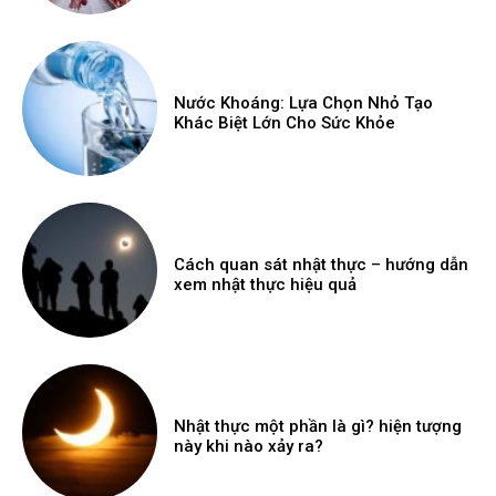
Nước Khoáng: Lựa Chọn Nhỏ Tạo
Khác Biệt Lớn Cho Sức Khỏe
Cách quan sát nhật thực – hướng dẫn
xem nhật thực hiệu quả
Nhật thực một phần là gì? hiện tượng
này khi nào xảy ra?