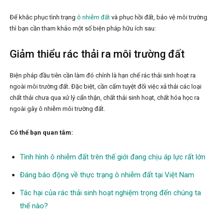
Để khắc phục tình trạng
ô nhiễm đất
và phục hồi đất, bảo vệ môi trường
thì bạn cần tham khảo một số biện pháp hữu ích sau:
Giảm thiểu rác thải ra môi trường đất
Biện pháp đầu tiên cần làm đó chính là hạn chế rác thải sinh hoạt ra
ngoài môi trường đất. Đặc biệt, cần cấm tuyệt đối việc xả thải các loại
chất thải chưa qua xử lý cẩn thận, chất thải sinh hoạt, chất hóa học ra
ngoài gây ô nhiễm môi trường đất.
Có thể bạn quan tâm:
Tình hình ô nhiễm đất trên thế giới đang chịu áp lực rất lớn
Đáng báo động về thực trạng ô nhiễm đất tại Việt Nam
Tác hại của rác thải sinh hoạt nghiệm trọng đến chúng ta
thế nào?